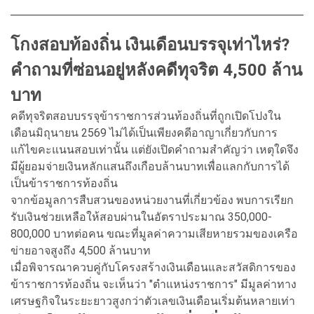
โกงสอบท้องถิ่น เงินเดือนบรรจุเท่าไหร่?
คำถามที่ซ่อนอยู่หลังคดีทุจริต 4,500 ล้าน
บาท
คดีทุจริตสอบบรรจุข้าราชการส่วนท้องถิ่นที่ถูกเปิดโปงใน
เดือนมิถุนายน 2569 ไม่ได้เป็นเพียงคดีอาญาเกี่ยวกับการ
แก้ไขคะแนนสอบเท่านั้น แต่ยังเปิดคำถามสำคัญว่า เหตุใดจึง
มีผู้ยอมจ่ายเงินหลักแสนถึงเกือบล้านบาทเพื่อแลกกับการได้
เป็นข้าราชการท้องถิ่น
จากข้อมูลการสืบสวนของหน่วยงานที่เกี่ยวข้อง พบการเรียก
รับเงินช่วยเหลือให้สอบผ่านในอัตราประมาณ 350,000-
800,000 บาทต่อคน ขณะที่มูลค่าความเสียหายรวมของเครือ
ข่ายอาจสูงถึง 4,500 ล้านบาท
เมื่อพิจารณาควบคู่กับโครงสร้างเงินเดือนและสวัสดิการของ
ข้าราชการท้องถิ่น จะเห็นว่า "ตำแหน่งราชการ" มีมูลค่าทาง
เศรษฐกิจในระยะยาวสูงกว่าตัวเลขเงินเดือนเริ่มต้นหลายเท่า