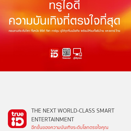
THE NEXT WORLD-CLASS SMART
ENTERTAINMENT
อีกขั้นของความบันเทิงระดับโลกตรงใจคุณ