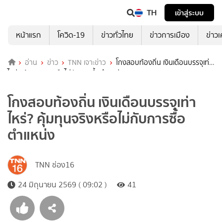
TH
เข้าสู่ระบบ
หน้าแรก
โควิด-19
ข่าวทั่วไทย
ข่าวการเมือง
ข่าว
อ่าน
ข่าว
TNN เจาะข่าว
โกงสอบท้องถิ่น เงินเดือนบรรจุเท่า
ไหร่? คุ้มทุนจริงหรือไม่กับการซื้อตำแหน่ง
โกงสอบท้องถิ่น เงินเดือนบรรจุเท่า
ไหร่? คุ้มทุนจริงหรือไม่กับการซื้อ
ตำแหน่ง
TNN ช่อง16
24 มิถุนายน 2569 ( 09:02 )
41