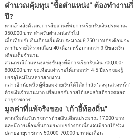
คำนวณคุ้มทุน "ซื้อตำแหน่ง" ต้องทำงานกี่
ปี?
หากอ้างอิงตัวเลขการสืบสวนที่พบการเรียกรับเงินประมาณ
350,000 บาท สำหรับตำแหน่งทั่วไป
เมื่อเทียบกับเงินเดือนเริ่มต้นประมาณ 8,750 บาทต่อเดือน จะ
เท่ากับรายได้รวมเกือบ 40 เดือน หรือมากกว่า 3 ปีของเงิน
เดือนเต็มจำนวน
ส่วนกรณีตำแหน่งแข่งขันสูงที่มีการเรียกรับเงิน 700,000-
800,000 บาท จะเทียบเท่ารายได้มากกว่า 4-5 ปีแรกของผู้
บรรจุใหม่ในหลายสายงาน
กล่าวอีกนัยหนึ่ง ผู้ที่ยอมจ่ายเงินใต้โต๊ะกำลัง "ลงทุนล่วงหน้า"
ด้วยเงินจำนวนมาก เพื่อแลกกับรายได้และสวัสดิการตลอด
อายุราชการ
มูลค่าที่แท้จริงของ "เก้าอี้ท้องถิ่น"
หากเริ่มต้นรับราชการด้วยเงินเดือนประมาณ 17,000 บาท
และมีการเลื่อนขั้นตามระบบอย่างต่อเนื่องจนมีรายได้ช่วง
ปลายอายุราชการ 50,000-70,000 บาทต่อเดือน