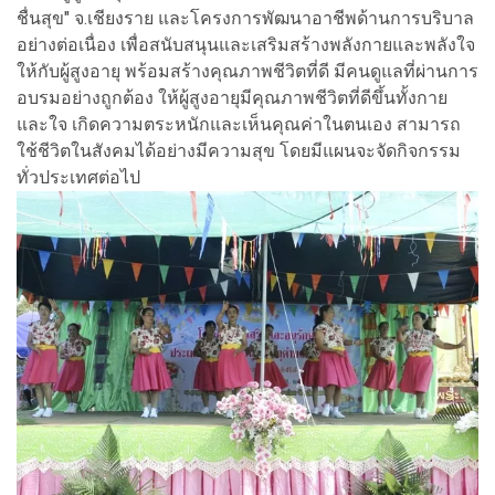
ชื่นสุข" จ.เชียงราย และโครงการพัฒนาอาชีพด้านการบริบาล
อย่างต่อเนื่อง เพื่อสนับสนุนและเสริมสร้างพลังกายและพลังใจ
ให้กับผู้สูงอายุ พร้อมสร้างคุณภาพชีวิตที่ดี มีคนดูแลที่ผ่านการ
อบรมอย่างถูกต้อง ให้ผู้สูงอายุมีคุณภาพชีวิตที่ดีขึ้นทั้งกาย
และใจ เกิดความตระหนักและเห็นคุณค่าในตนเอง สามารถ
ใช้ชีวิตในสังคมได้อย่างมีความสุข โดยมีแผนจะจัดกิจกรรม
ทั่วประเทศต่อไป