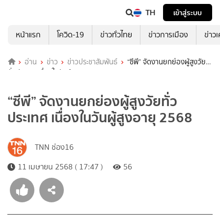
TH
เข้าสู่ระบบ
หน้าแรก
โควิด-19
ข่าวทั่วไทย
ข่าวการเมือง
ข่าว
อ่าน
ข่าว
ข่าวประชาสัมพันธ์
“ซีพี” จัดงานยกย่องผู้สูงวัย
ทั่วประเทศ เนื่องในวันผู้สูงอายุ 2568
“ซีพี” จัดงานยกย่องผู้สูงวัยทั่ว
ประเทศ เนื่องในวันผู้สูงอายุ 2568
TNN ช่อง16
11 เมษายน 2568 ( 17:47 )
56