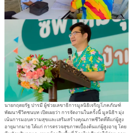
นายกฤตยรัฐ ปารมี ผู้ช่วยเลขาธิการมูลนิธิเจริญโภคภัณฑ์
พัฒนาชีวิตชนบท เปิดเผยว่า การจัดงานในครั้งนี้ มูลนิธิฯ มุ่ง
เน้นการมอบความสุขและเสริมสร้างคุณภาพชีวิตที่ดีแก่ผู้สูง
อายุมากมาย ได้แก่ การตรวจสุขภาพเบื้องต้นแก่ผู้สูงอายุ โดย