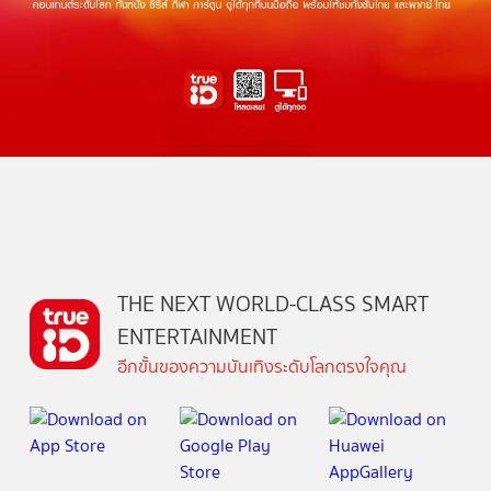
THE NEXT WORLD-CLASS SMART
ENTERTAINMENT
อีกขั้นของความบันเทิงระดับโลกตรงใจคุณ