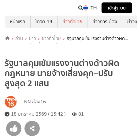
TH
เข้าสู่ระบบ
หน้าแรก
โควิด-19
ข่าวทั่วไทย
ข่าวการเมือง
ข่าว
อ่าน
ข่าว
ข่าวทั่วไทย
รัฐบาลคุมเข้มแรงงานต่างด้าวผิด
กฎหมาย นายจ้างเสี่ยงคุก–ปรับสูงสุด 2 แสน
รัฐบาลคุมเข้มแรงงานต่างด้าวผิด
กฎหมาย นายจ้างเสี่ยงคุก–ปรับ
สูงสุด 2 แสน
TNN ช่อง16
18 มกราคม 2569 ( 15:42 )
81