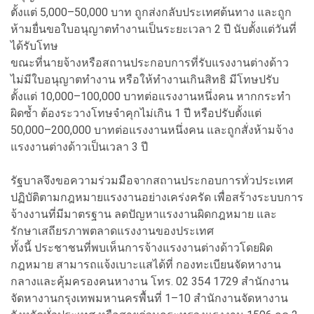
ตั้งแต่ 5,000–50,000 บาท ถูกส่งกลับประเทศต้นทาง และถูก
ห้ามยื่นขอใบอนุญาตทำงานเป็นระยะเวลา 2 ปี นับตั้งแต่วันที่
ได้รับโทษ
ขณะที่นายจ้างหรือสถานประกอบการที่รับแรงงานต่างด้าว
ไม่มีใบอนุญาตทำงาน หรือให้ทำงานเกินสิทธิ มีโทษปรับ
ตั้งแต่ 10,000–100,000 บาทต่อแรงงานหนึ่งคน หากกระทำ
ผิดซ้ำ ต้องระวางโทษจำคุกไม่เกิน 1 ปี หรือปรับตั้งแต่
50,000–200,000 บาทต่อแรงงานหนึ่งคน และถูกสั่งห้ามจ้าง
แรงงานต่างด้าวเป็นเวลา 3 ปี
รัฐบาลจึงขอความร่วมมือจากสถานประกอบการทั่วประเทศ
ปฏิบัติตามกฎหมายแรงงานอย่างเคร่งครัด เพื่อสร้างระบบการ
จ้างงานที่มีมาตรฐาน ลดปัญหาแรงงานผิดกฎหมาย และ
รักษาเสถียรภาพตลาดแรงงานของประเทศ
ทั้งนี้ ประชาชนที่พบเห็นการจ้างแรงงานต่างด้าวโดยผิด
กฎหมาย สามารถแจ้งเบาะแสได้ที่ กองทะเบียนจัดหางาน
กลางและคุ้มครองคนหางาน โทร. 02 354 1729 สำนักงาน
จัดหางานกรุงเทพมหานครพื้นที่ 1–10 สำนักงานจัดหางาน