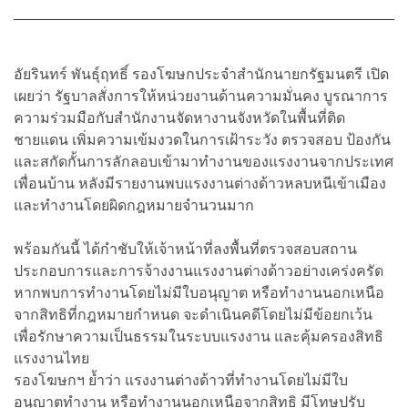
อัยรินทร์ พันธุ์ฤทธิ์ รองโฆษกประจำสำนักนายกรัฐมนตรี เปิด
เผยว่า รัฐบาลสั่งการให้หน่วยงานด้านความมั่นคง บูรณาการ
ความร่วมมือกับสำนักงานจัดหางานจังหวัดในพื้นที่ติด
ชายแดน เพิ่มความเข้มงวดในการเฝ้าระวัง ตรวจสอบ ป้องกัน
และสกัดกั้นการลักลอบเข้ามาทำงานของแรงงานจากประเทศ
เพื่อนบ้าน หลังมีรายงานพบแรงงานต่างด้าวหลบหนีเข้าเมือง
และทำงานโดยผิดกฎหมายจำนวนมาก
พร้อมกันนี้ ได้กำชับให้เจ้าหน้าที่ลงพื้นที่ตรวจสอบสถาน
ประกอบการและการจ้างงานแรงงานต่างด้าวอย่างเคร่งครัด
หากพบการทำงานโดยไม่มีใบอนุญาต หรือทำงานนอกเหนือ
จากสิทธิที่กฎหมายกำหนด จะดำเนินคดีโดยไม่มีข้อยกเว้น
เพื่อรักษาความเป็นธรรมในระบบแรงงาน และคุ้มครองสิทธิ
แรงงานไทย
รองโฆษกฯ ย้ำว่า แรงงานต่างด้าวที่ทำงานโดยไม่มีใบ
อนุญาตทำงาน หรือทำงานนอกเหนือจากสิทธิ มีโทษปรับ