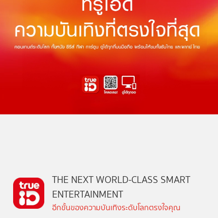
THE NEXT WORLD-CLASS SMART
ENTERTAINMENT
อีกขั้นของความบันเทิงระดับโลกตรงใจคุณ