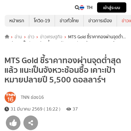
TH
เข้าสู่ระบบ
หน้าแรก
โควิด-19
ข่าวทั่วไทย
ข่าวการเมือง
ข่าว
อ่าน
ข่าว
ข่าวเศรษฐกิจ
MTS Gold ชี้ราคาทองผ่านจุดต่ำ
สุดแล้ว แนะเป็นจังหวะช้อนซื้อ เคาะเป้าหมายปลายปี 5,500 ดอลลาร์ฯ
MTS Gold ชี้ราคาทองผ่านจุดต่ำสุด
แล้ว แนะเป็นจังหวะช้อนซื้อ เคาะเป้า
หมายปลายปี 5,500 ดอลลาร์ฯ
TNN ช่อง16
31 มีนาคม 2569 ( 16:22 )
37