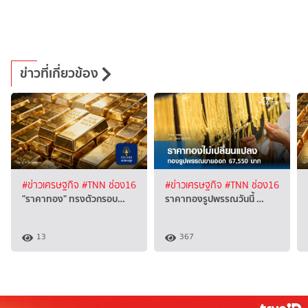
ข่าวที่เกี่ยวข้อง
#ข่าวเศรษฐกิจ
#TNN ช่อง16
#ข่าวเศรษฐกิจ
#TNN ช่อง16
"ราคาทอง" ทรงตัวกรอบ…
ราคาทองรูปพรรณวันนี้ …
13
367