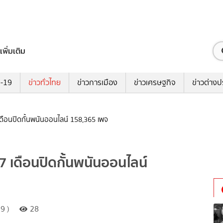
เพิ่มเติม
ด-19
ข่าวทั่วไทย
ข่าวการเมือง
ข่าวเศรษฐกิจ
ข่าวต่างป
เดือนปิดกั้นพนันออนไลน์ 158,365 เพจ
7 เดือนปิดกั้นพนันออนไลน์
9 )
28