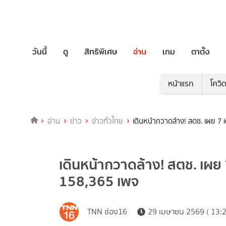
วันนี้
ดู
สิทธิพิเศษ
อ่าน
เกม
ตาตั้ง
หน้าแรก
โควิ
อ่าน
ข่าว
ข่าวทั่วไทย
เดินหน้ากวาดล้าง! สตช. เผย 7 
เดินหน้ากวาดล้าง! สตช. เผย 
158,365 เพจ
TNN ช่อง16
29 เมษายน 2569 ( 13:2