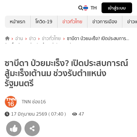
TH
เข้าสู่ระบบ
หน้าแรก
โควิด-19
ข่าวทั่วไทย
ข่าวการเมือง
ข่าว
อ่าน
ข่าว
ข่าวทั่วไทย
ซาบีดา ป่วยมะเร็ง? เปิดประสบการณ์
สู้มะเร็งเต้านม ช่วงรับตำแหน่งรัฐมนตรี
ซาบีดา ป่วยมะเร็ง? เปิดประสบการณ์
สู้มะเร็งเต้านม ช่วงรับตำแหน่ง
รัฐมนตรี
TNN ช่อง16
17 มิถุนายน 2569 ( 07:40 )
47