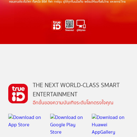
THE NEXT WORLD-CLASS SMART
ENTERTAINMENT
อีกขั้นของความบันเทิงระดับโลกตรงใจคุณ