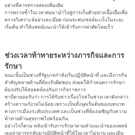
อย่างที่ควรตรวจสอบเพิ่มเติม
การตรวจซ้ำในเวลาต่อมานำไปสู่การเก็บตัวอย่างเนื้อเยื่อเพื่อ
ตรวจวิเคราะห์อย่างละเอียด ก่อนจะพบเซลล์มะเร็งในระยะ
เริ่มต้น ทำให้แพทย์แนะนำให้เข้ารับการผ่าตัดโดยเร็ว
ช่วงเวลาท้าทายระหว่างภารกิจและการ
รักษา
ขณะนั้นเป็นช่วงที่รัฐบาลกำลังเริ่มปฏิบัติหน้าที่ และมีภารกิจ
สำคัญหลายด้านที่ต้องรับผิดชอบ ส่งผลให้กำหนดการรักษา
ต้องปรับให้สอดคล้องกับภารกิจราชการ
ซาบีดายอมรับว่า การได้รับข่าวเรื่องโรคในช่วงเวลาดังกล่าว
สร้างความกังวลไม่น้อย เพราะเป็นทั้งจุดเริ่มต้นของบทบาท
ทางการเมืองระดับประเทศ และเป็นช่วงที่ต้องเผชิญกับความ
ท้าทายด้านสุขภาพไปพร้อมกัน
อย่างไรก็ตาม หลังเข้ารับการรักษาตามคำแนะนำของแพทย์
เธอสามารถกลับมาปฏิบัติหน้าที่ได้ในเวลาไม่นาน และเดิน