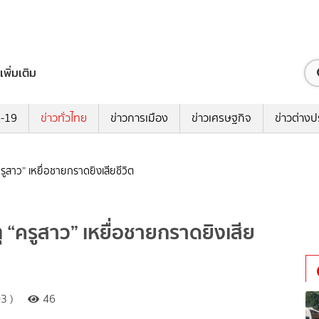
เพิ่มเติม
ด-19
ข่าวทั่วไทย
ข่าวการเมือง
ข่าวเศรษฐกิจ
ข่าวต่างป
ูสาว” เหยื่อชายกราดยิงเสียชีวิต
 “ครูสาว” เหยื่อชายกราดยิงเสีย
3 )
46