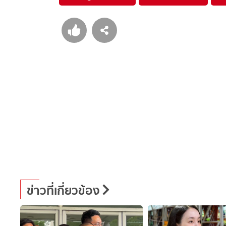
ข่าวที่เกี่ยวข้อง