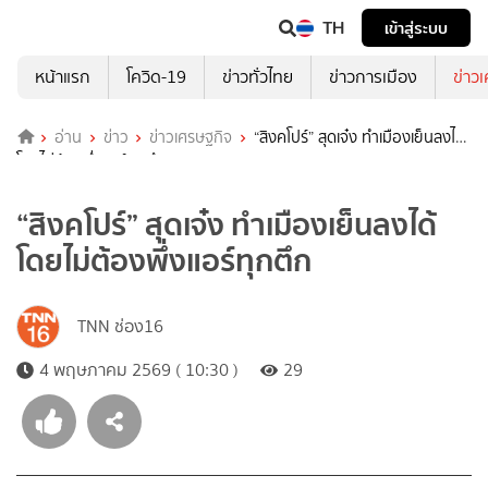
TH
เข้าสู่ระบบ
หน้าแรก
โควิด-19
ข่าวทั่วไทย
ข่าวการเมือง
ข่าว
อ่าน
ข่าว
ข่าวเศรษฐกิจ
“สิงคโปร์” สุดเจ๋ง ทำเมืองเย็นลงได้
โดยไม่ต้องพึ่งแอร์ทุกตึก
“สิงคโปร์” สุดเจ๋ง ทำเมืองเย็นลงได้
โดยไม่ต้องพึ่งแอร์ทุกตึก
TNN ช่อง16
4 พฤษภาคม 2569 ( 10:30 )
29