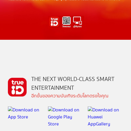
THE NEXT WORLD-CLASS SMART
ENTERTAINMENT
อีกขั้นของความบันเทิงระดับโลกตรงใจคุณ