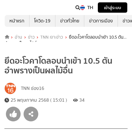
TH
เข้าสู่ระบบ
หน้าแรก
โควิด-19
ข่าวทั่วไทย
ข่าวการเมือง
ข่าว
อ่าน
ข่าว
TNN เจาะข่าว
ยึดอะโวคาโดลอบนำเข้า 10.5 ตัน
อำพรางเป็นผลไม้อื่น
ยึดอะโวคาโดลอบนำเข้า 10.5 ตัน
อำพรางเป็นผลไม้อื่น
TNN ช่อง16
25 พฤษภาคม 2568 ( 15:01 )
34