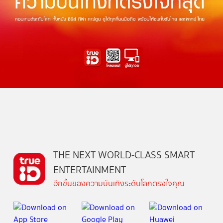
THE NEXT WORLD-CLASS SMART
ENTERTAINMENT
อีกขั้นของความบันเทิงระดับโลกตรงใจคุณ