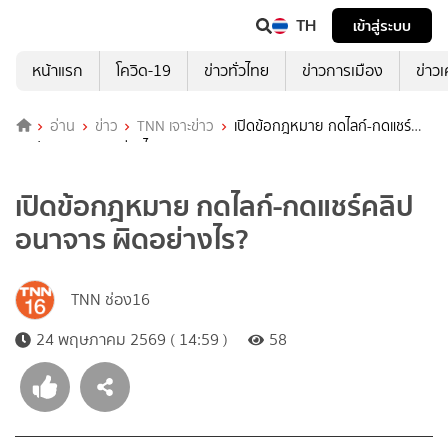
TH
เข้าสู่ระบบ
หน้าแรก
โควิด-19
ข่าวทั่วไทย
ข่าวการเมือง
ข่าว
อ่าน
ข่าว
TNN เจาะข่าว
เปิดข้อกฎหมาย กดไลก์-กดแชร์
คลิปอนาจาร ผิดอย่างไร?
เปิดข้อกฎหมาย กดไลก์-กดแชร์คลิป
อนาจาร ผิดอย่างไร?
TNN ช่อง16
24 พฤษภาคม 2569 ( 14:59 )
58