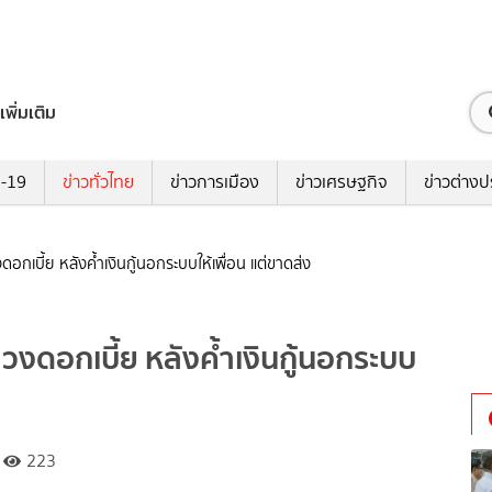
เพิ่มเติม
ด-19
ข่าวทั่วไทย
ข่าวการเมือง
ข่าวเศรษฐกิจ
ข่าวต่างป
อกเบี้ย หลังค้ำเงินกู้นอกระบบให้เพื่อน แต่ขาดส่ง
ทวงดอกเบี้ย หลังค้ำเงินกู้นอกระบบ
223