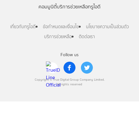
คอมมูนิตี้
บริการช่วยเหลือทรูไอดี
เกี่ยวกับทรูไอดี
ข้อกำหนดและเงื่อนไข
นโยบายความเป็นส่วนตัว
บริการช่วยเหลือ
ติดต่อเรา
Follow us
Copyright © True Digital Group Company Limited.
All rights reserved