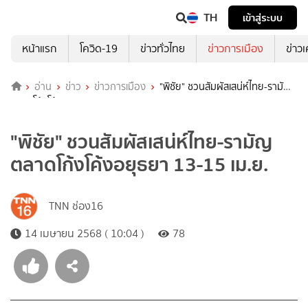
TH
เข้าสู่ระบบ
หน้าแรก
โควิด-19
ข่าวทั่วไทย
ข่าวการเมือง
ข่าว
อ่าน
ข่าว
ข่าวการเมือง
"พิชัย" ชวนสัมผัสเสน่ห์ไทย-รามัญ
ตลาดโก้งโค้งอยุธยา 13-15 เม.ย.
"พิชัย" ชวนสัมผัสเสน่ห์ไทย-รามัญ
ตลาดโก้งโค้งอยุธยา 13-15 เม.ย.
TNN ช่อง16
14 เมษายน 2568 ( 10:04 )
78