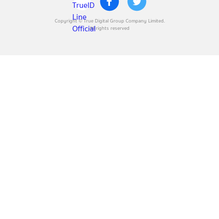
Copyright © True Digital Group Company Limited.
All rights reserved