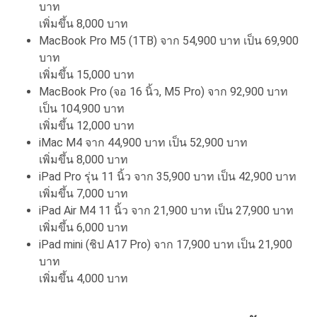
บาท
เพิ่มขึ้น 8,000 บาท
MacBook Pro M5 (1TB) จาก 54,900 บาท เป็น 69,900
บาท
เพิ่มขึ้น 15,000 บาท
MacBook Pro (จอ 16 นิ้ว, M5 Pro) จาก 92,900 บาท
เป็น 104,900 บาท
เพิ่มขึ้น 12,000 บาท
iMac M4 จาก 44,900 บาท เป็น 52,900 บาท
เพิ่มขึ้น 8,000 บาท
iPad Pro รุ่น 11 นิ้ว จาก 35,900 บาท เป็น 42,900 บาท
เพิ่มขึ้น 7,000 บาท
iPad Air M4 11 นิ้ว จาก 21,900 บาท เป็น 27,900 บาท
เพิ่มขึ้น 6,000 บาท
iPad mini (ชิป A17 Pro) จาก 17,900 บาท เป็น 21,900
บาท
เพิ่มขึ้น 4,000 บาท