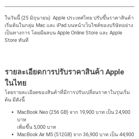
ในวันนี้ (25 มิถุนายน) Apple ประเทศไทย ปรับขึ้นราคาสินค้า
เริ่มต้นในกลุ่ม Mac และ iPad บนหน้าเว็บไซต์ของบริษัทอย่าง
เป็นทางการ โดยมีผลบน Apple Online Store และ Apple
Store ทันที
รายละเอียดการปรับราคาสินค้า Apple
ในไทย
โดยรายละเอียดของสินค้าที่มีการปรับเปลี่ยนราคาในรุ่นเริ่ม
ต้น มีดังนี้
MacBook Neo (256 GB) จาก 19,900 บาท เป็น 24,900
บาท
เพิ่มขึ้น 5,000 บาท
MacBook Air M5 (512GB) จาก 36,900 บาท เป็น 44,900