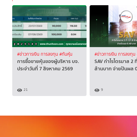
#ข่าวการเงิน การลงทุน
#ทันหุ้น
#ข่าวการเงิน การลงทุน
การซื้อขายหุ้นของผู้บริหาร บจ.
SAV กำไรไตรมาส 2 ที
ประจำวันที่ 7 สิงหาคม 2569
ล้านบาท จ่ายปันผล 
21
9