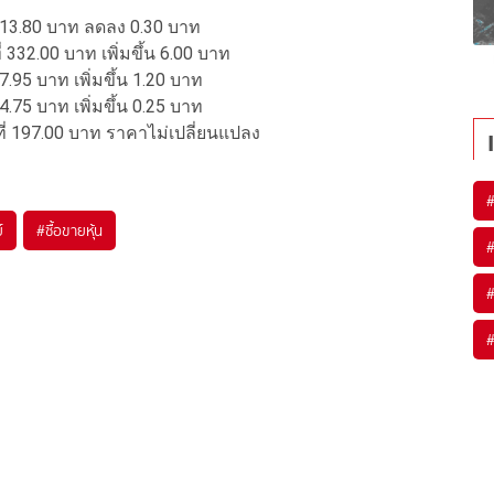
่ 13.80 บาท ลดลง 0.30 บาท
 332.00 บาท เพิ่มขึ้น 6.00 บาท
7.95 บาท เพิ่มขึ้น 1.20 บาท
4.75 บาท เพิ่มขึ้น 0.25 บาท
ี่ 197.00 บาท ราคาไม่เปลี่ยนแปลง
์
#
ซื้อขายหุ้น