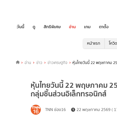
วันนี้
ดู
สิทธิพิเศษ
อ่าน
เกม
ตาตั้ง
หน้าแรก
โควิ
อ่าน
ข่าว
ข่าวเศรษฐกิจ
หุ้นไทยวันนี้ 22 พฤษภาคม 256
หุ้นไทยวันนี้ 22 พฤษภาคม 25
กลุ่มชิ้นส่วนอิเล็กทรอนิกส์
TNN ช่อง16
22 พฤษภาคม 2569 ( 17