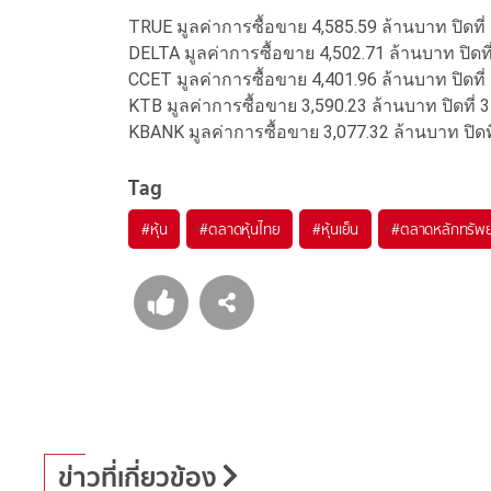
TRUE มูลค่าการซื้อขาย 4,585.59 ล้านบาท ปิดที
DELTA มูลค่าการซื้อขาย 4,502.71 ล้านบาท ปิดที่
CCET มูลค่าการซื้อขาย 4,401.96 ล้านบาท ปิดที่ 
KTB มูลค่าการซื้อขาย 3,590.23 ล้านบาท ปิดที่ 3
KBANK มูลค่าการซื้อขาย 3,077.32 ล้านบาท ปิดท
Tag
#
หุ้น
#
ตลาดหุ้นไทย
#
หุ้นเย็น
#
ตลาดหลักทรัพย
ข่าวที่เกี่ยวข้อง