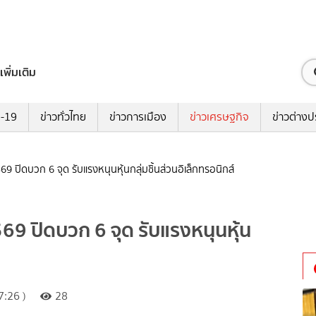
เพิ่มเติม
ด-19
ข่าวทั่วไทย
ข่าวการเมือง
ข่าวเศรษฐกิจ
ข่าวต่างป
9 ปิดบวก 6 จุด รับแรงหนุนหุ้นกลุ่มชิ้นส่วนอิเล็กทรอนิกส์
69 ปิดบวก 6 จุด รับแรงหนุนหุ้น
:26 )
28