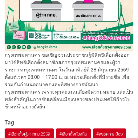
กรุงเทพมหานคร ขอเชิญชวนประชาชนผู้มีสิทธิเลือกตั้งออก
มาใช้สิทธิเลือกตั้งสมาชิกสภากรุงเทพมหานครและผู้ว่า
ราชการกรุงเทพมหานคร ในวันอาทิตย์ที่ 28 มิถุนายน 2569
ตั้งแต่เวลา 08.00 – 17.00 น. ณ หน่วยเลือกตั้งที่มีรายชื่อ เพื่อ
ร่วมกันกำหนดอนาคตและทิศทางการพัฒนา
กรุงเทพมหานคร เพราะทุกคะแนนเสียงมีความหมาย และเป็น
พลังสำคัญในการขับเคลื่อนเมืองหลวงของประเทศให้ก้าวไป
ข้างหน้าอย่างยั่งยืน
Tag
#
เลือกตั้งผู้ว่าฯกทม.2569
#
เลือกตั้งท้องถิ่น
#
พรรคการเมือง