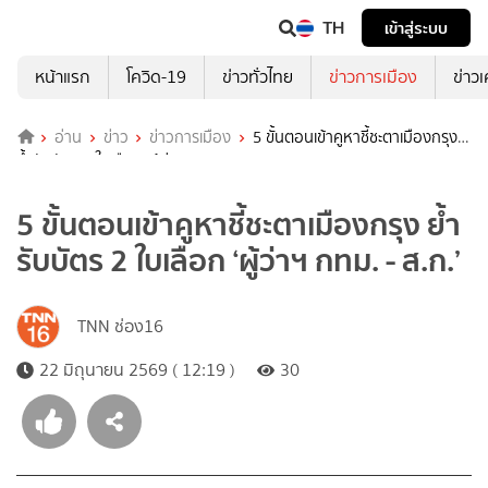
TH
เข้าสู่ระบบ
หน้าแรก
โควิด-19
ข่าวทั่วไทย
ข่าวการเมือง
ข่าว
อ่าน
ข่าว
ข่าวการเมือง
5 ขั้นตอนเข้าคูหาชี้ชะตาเมืองกรุง
ย้ำรับบัตร 2 ใบเลือก ‘ผู้ว่าฯ กทม. - ส.ก.’
5 ขั้นตอนเข้าคูหาชี้ชะตาเมืองกรุง ย้ำ
รับบัตร 2 ใบเลือก ‘ผู้ว่าฯ กทม. - ส.ก.’
TNN ช่อง16
22 มิถุนายน 2569 ( 12:19 )
30