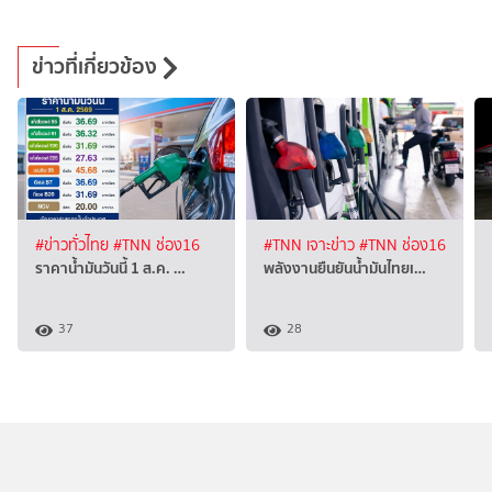
ข่าวที่เกี่ยวข้อง
#ข่าวทั่วไทย
#TNN ช่อง16
#TNN เจาะข่าว
#TNN ช่อง16
ราคาน้ำมันวันนี้ 1 ส.ค. …
พลังงานยืนยันน้ำมันไทยเ…
37
28