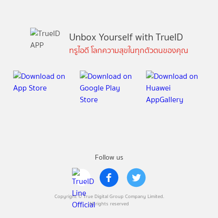
Unbox Yourself with TrueID
ทรูไอดี โลกความสุขในทุกตัวตนของคุณ
Follow us
Copyright © True Digital Group Company Limited.
All rights reserved