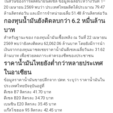
ในส่วนของการผลิตน้ำมันดีเซล ข้อมูลเฉลี่ยระหว่างวันที่ 1–
20 เมษายน 2569 พบว่า ประเทศไทยผลิตได้ประมาณ 79.47
ล้านลิตรต่อวัน และมีการจำหน่ายเฉลี่ย 51.48 ล้านลิตรต่อวัน
กองทุนน้ำมันยังติดลบกว่า 6.2 หมื่นล้าน
บาท
สำหรับฐานะของ กองทุนน้ำมันเชื้อเพลิง ณ วันที่ 22 เมษายน
2569 พบว่ายังคงติดลบ 62,062.06 ล้านบาท โดยยังมีการนำ
เงินจากกองทุนมาชดเชยราคาน้ำมันดีเซลเฉลี่ยวันละ 31.62
ล้านบาท เพื่อช่วยลดภาระค่าครองชีพของประชาชน
ราคาน้ำมันไทยยังต่ำกว่าหลายประเทศ
ในอาเซียน
ข้อมูลราคาน้ำมันขายปลีกจาก ปตท. ระบุว่า ราคาน้ำมันใน
ประเทศไทยปัจจุบันอยู่ที่
ดีเซล B7 ลิตรละ 41.70 บาท
ดีเซล B20 ลิตรละ 34.70 บาท
เบนซิน E20 ลิตรละ 35.45 บาท
แก๊สโซฮอล 95 ลิตรละ 42.45 บาท