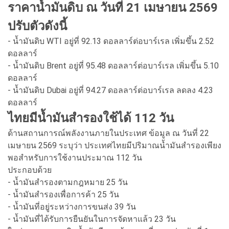
ราคาน้ำมันดิบ ณ วันที่ 21 เมษายน 2569
ปรับตัวดังนี้
- น้ำมันดิบ WTI อยู่ที่ 92.13 ดอลลาร์ต่อบาร์เรล เพิ่มขึ้น 2.52
ดอลลาร์
- น้ำมันดิบ Brent อยู่ที่ 95.48 ดอลลาร์ต่อบาร์เรล เพิ่มขึ้น 5.10
ดอลลาร์
- น้ำมันดิบ Dubai อยู่ที่ 94.27 ดอลลาร์ต่อบาร์เรล ลดลง 4.23
ดอลลาร์
ไทยมีน้ำมันสำรองใช้ได้ 112 วัน
ด้านสถานการณ์พลังงานภายในประเทศ ข้อมูล ณ วันที่ 22
เมษายน 2569 ระบุว่า ประเทศไทยมีปริมาณน้ำมันสำรองเพียง
พอสำหรับการใช้งานประมาณ 112 วัน
ประกอบด้วย
- น้ำมันสำรองตามกฎหมาย 25 วัน
- น้ำมันสำรองเพื่อการค้า 25 วัน
- น้ำมันที่อยู่ระหว่างการขนส่ง 39 วัน
- น้ำมันที่ได้รับการยืนยันในการจัดหาแล้ว 23 วัน