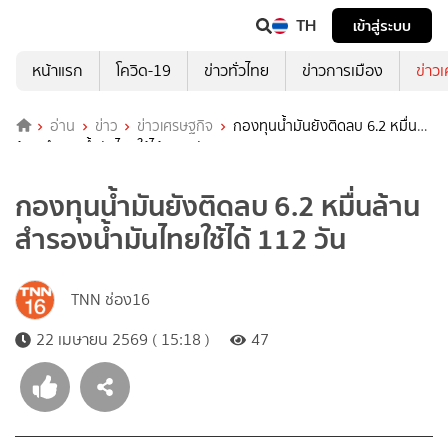
TH
เข้าสู่ระบบ
หน้าแรก
โควิด-19
ข่าวทั่วไทย
ข่าวการเมือง
ข่าว
อ่าน
ข่าว
ข่าวเศรษฐกิจ
กองทุนน้ำมันยังติดลบ 6.2 หมื่น
ล้าน สำรองน้ำมันไทยใช้ได้ 112 วัน
กองทุนน้ำมันยังติดลบ 6.2 หมื่นล้าน
สำรองน้ำมันไทยใช้ได้ 112 วัน
TNN ช่อง16
22 เมษายน 2569 ( 15:18 )
47