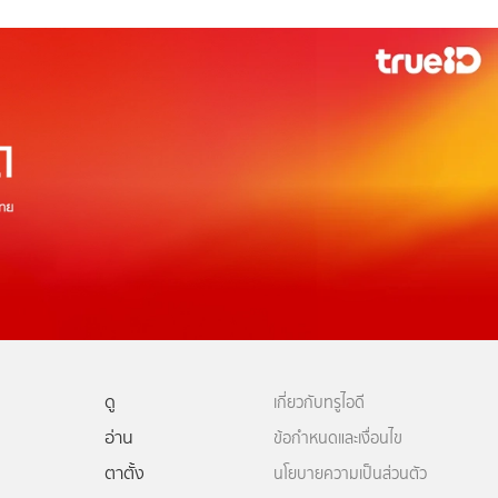
ดู
เกี่ยวกับทรูไอดี
อ่าน
ข้อกำหนดและเงื่อนไข
ตาตั้ง
นโยบายความเป็นส่วนตัว