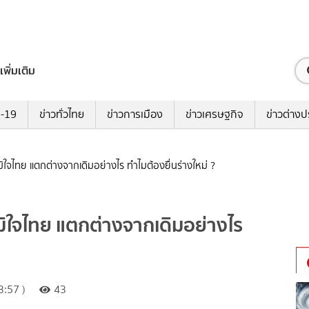
เพิ่มเติม
ด-19
ข่าวทั่วไทย
ข่าวการเมือง
ข่าวเศรษฐกิจ
ข่าวต่างป
ูมิใจไทย แตกต่างจากเดิมอย่างไร ทำไมต้องยื่นร่างใหม่ ?
ูมิใจไทย แตกต่างจากเดิมอย่างไร
:57 )
43