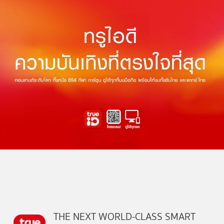
THE NEXT WORLD-CLASS SMART