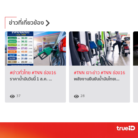
ข่าวที่เกี่ยวข้อง
#ข่าวทั่วไทย
#TNN ช่อง16
#TNN เจาะข่าว
#TNN ช่อง16
ราคาน้ำมันวันนี้ 1 ส.ค. …
พลังงานยืนยันน้ำมันไทยเ…
37
28