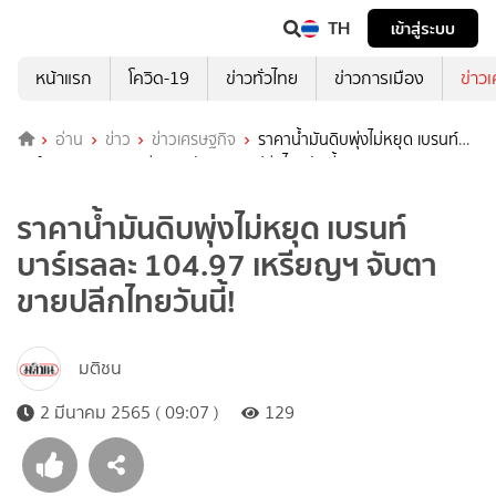
TH
เข้าสู่ระบบ
หน้าแรก
โควิด-19
ข่าวทั่วไทย
ข่าวการเมือง
ข่าว
อ่าน
ข่าว
ข่าวเศรษฐกิจ
ราคาน้ำมันดิบพุ่งไม่หยุด เบรนท์
บาร์เรลละ 104.97 เหรียญฯ จับตาขายปลีกไทยวันนี้!
ราคาน้ำมันดิบพุ่งไม่หยุด เบรนท์
บาร์เรลละ 104.97 เหรียญฯ จับตา
ขายปลีกไทยวันนี้!
มติชน
2 มีนาคม 2565 ( 09:07 )
129