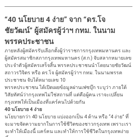
“40 นโยบาย 4 ง่าย” จาก “ดร.โจ
ชัยวัฒน์” ผู้สมัครผู้ว่าฯ กทม. ในนาม
พรรคประชาชน
ภายหลังผู้สมัครรับเลือกตั้งผู้ว่าราชการกรุงเทพมหานคร และ
ผู้สมัครสมาชิกสภากรุงเทพมหานคร (ส.ก.) จับสลากหมายเลข
ประจำตัวผู้สมัครเสร็จสิ้น พรรคประชาชนนำโดยนายชัยวัฒน์
สถาวรวิจิตร หรือ ดร.โจ ผู้สมัครผู้ว่าฯ กทม. ในนามพรรค
ประชาชน จับได้หมายเลข 10
พรรคประชาชน ได้เปิดเผยข้อมูลผ่านเฟซบุ๊ก ระบุว่า ภายใต้
วิสัยทัศน์ว่ากรุงเทพไม่ใช่สถานที่ แต่คือผู้คน เราจะเปลี่ยน
กรุงเทพให้เป็นเมืองที่แคร์คนไปด้วยกัน
40 นโยบาย 4 ง่าย
นโยบายกว่า 40 นโยบาย แบ่งออกเป็น 4 ด้าน หรือ “4 ง่าย” ที่
จะมาขจัดความยากในการใช้ชีวิตของชาวกรุงเทพ เพราะเรา
จะทำให้เมืองนี้ แคร์คน และทำให้การใช้ชีวิตในกรุงเทพง่าย