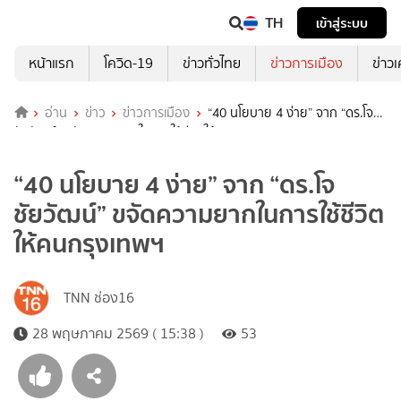
TH
เข้าสู่ระบบ
หน้าแรก
โควิด-19
ข่าวทั่วไทย
ข่าวการเมือง
ข่าว
อ่าน
ข่าว
ข่าวการเมือง
“40 นโยบาย 4 ง่าย” จาก “ดร.โจ
ชัยวัฒน์” ขจัดความยากในการใช้ชีวิตให้คนกรุงเทพฯ
“40 นโยบาย 4 ง่าย” จาก “ดร.โจ
ชัยวัฒน์” ขจัดความยากในการใช้ชีวิต
ให้คนกรุงเทพฯ
TNN ช่อง16
28 พฤษภาคม 2569 ( 15:38 )
53