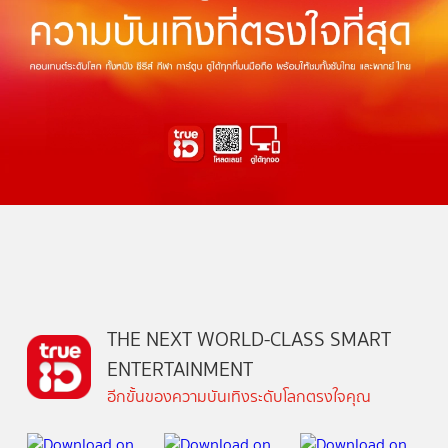
THE NEXT WORLD-CLASS SMART
ENTERTAINMENT
อีกขั้นของความบันเทิงระดับโลกตรงใจคุณ