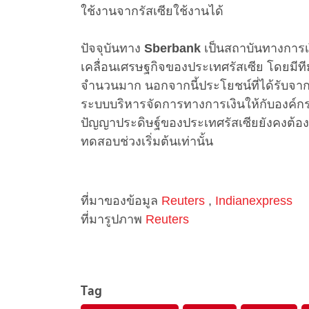
ใช้งานจากรัสเซียใช้งานได้
ปัจจุบันทาง
Sberbank
เป็นสถาบันทางการ
เคลื่อนเศรษฐกิจของประเทศรัสเซีย โดยมีที
จำนวนมาก นอกจากนี้ประโยชน์ที่ได้รับจ
ระบบบริหารจัดการทางการเงินให้กับองค์
ปัญญาประดิษฐ์ของประเทศรัสเซียยังคงต้อง
ทดสอบช่วงเริ่มต้นเท่านั้น
ที่มาของข้อมูล
Reuters
,
Indianexpress
ที่มารูปภาพ
Reuters
Tag