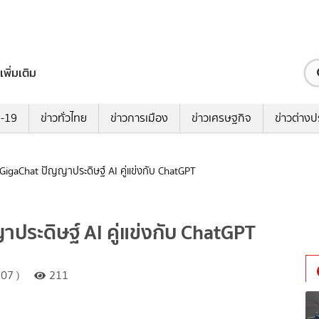
เพิ่มเติม
ด-19
ข่าวทั่วไทย
ข่าวการเมือง
ข่าวเศรษฐกิจ
ข่าวต่างป
ัว GigaChat ปัญญาประดิษฐ์ AI คู่แข่งกับ ChatGPT
าประดิษฐ์ AI คู่แข่งกับ ChatGPT
07 )
211