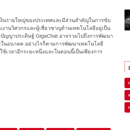
เงินรายใหญ่ของประเทศและมีส่วนสำคัญในการขับ
มงานวิศวกรและผู้เชี่ยวชาญด้านเทคโนโลยีอยู่เป็น
ากปัญญาประดิษฐ์ GigaChat อาจรวมไปถึงการพัฒนา
กรในอนาคต อย่างไรก็ตามการพัฒนาเทคโนโลยี
ใช้เวลาอีกระยะหนึ่งและในตอนนี้เป็นเพียงการ