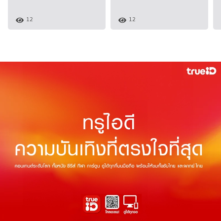
12
12