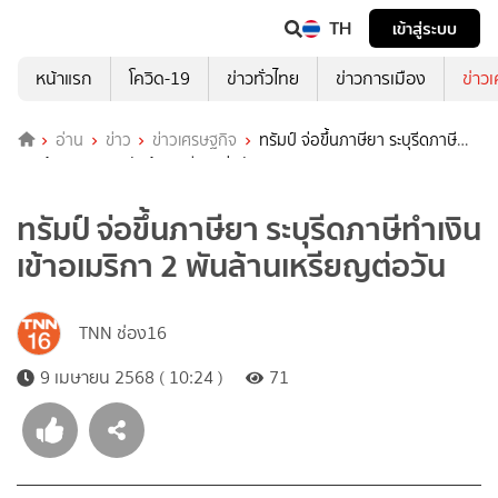
TH
เข้าสู่ระบบ
หน้าแรก
โควิด-19
ข่าวทั่วไทย
ข่าวการเมือง
ข่าว
อ่าน
ข่าว
ข่าวเศรษฐกิจ
ทรัมป์ จ่อขึ้นภาษียา ระบุรีดภาษีทำ
เงินเข้าอเมริกา 2 พันล้านเหรียญต่อวัน
ทรัมป์ จ่อขึ้นภาษียา ระบุรีดภาษีทำเงิน
เข้าอเมริกา 2 พันล้านเหรียญต่อวัน
TNN ช่อง16
9 เมษายน 2568 ( 10:24 )
71