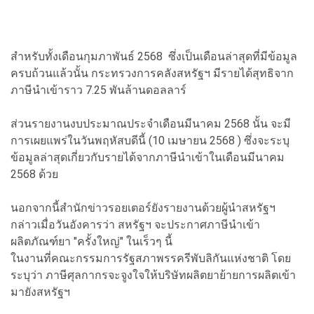
สำหรับทั้งเดือนกุมภาพันธ์ 2568 ซึ่งเป็นเดือนล่าสุดที่มีข้อมูล
ครบถ้วนแล้วนั้น กระทรวงการคลังสหรัฐฯ มีรายได้สุทธิจาก
ภาษีนำเข้าราว 7.25 พันล้านดอลลาร์
ส่วนรายงานงบประมาณประจำเดือนมีนาคม 2568 นั้น จะมี
การเผยแพร่ในวันพฤหัสบดีนี้ (10 เมษายน 2568 ) ซึ่งจะระบุ
ข้อมูลล่าสุดเกี่ยวกับรายได้จากภาษีนำเข้าในเดือนมีนาคม
2568 ด้วย
นอกจากนี้สำนักข่าวรอยเตอร์ยังรายงานด้วยผู้นำสหรัฐฯ
กล่าวเมื่อวันอังคารว่า สหรัฐฯ จะประกาศภาษีนำเข้า
ผลิตภัณฑ์ยา "ครั้งใหญ่" ในเร็วๆ นี้
ในงานที่คณะกรรมการรัฐสภาพรรครีพับลิกันแห่งชาติ โดย
ระบุว่า ภาษีศุลกากรจะจูงใจให้บริษัทผลิตยาย้ายการผลิตเข้า
มายังสหรัฐฯ