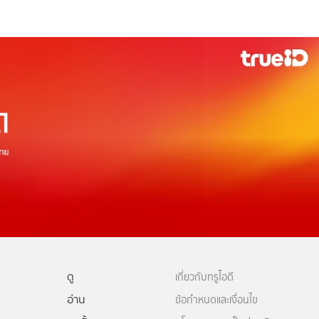
ดู
เกี่ยวกับทรูไอดี
อ่าน
ข้อกำหนดและเงื่อนไข