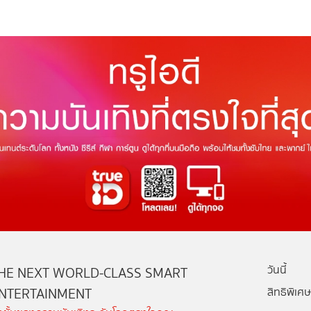
วันนี้
HE NEXT WORLD-CLASS SMART
NTERTAINMENT
สิทธิพิเศษ