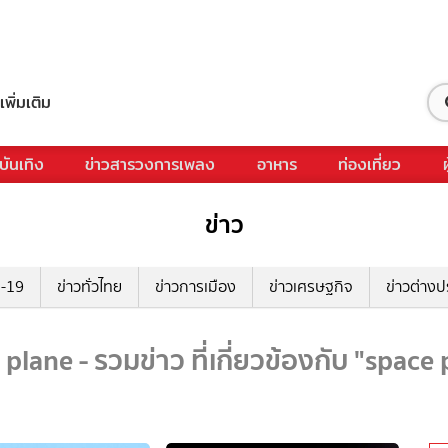
เพิ่มเติม
บันเทิง
ข่าวสารวงการเพลง
อาหาร
ท่องเที่ยว
ข่าว
ด-19
ข่าวทั่วไทย
ข่าวการเมือง
ข่าวเศรษฐกิจ
ข่าวต่างป
plane - รวมข่าว ที่เกี่ยวข้องกับ "space