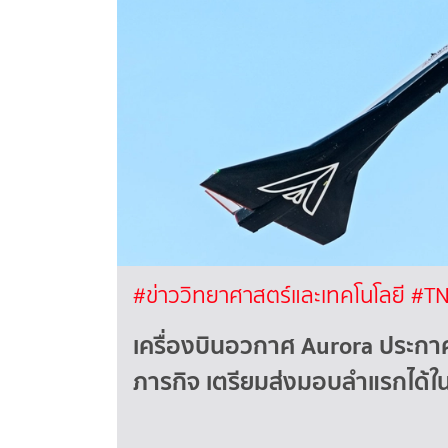
#ข่าววิทยาศาสตร์และเทคโนโลยี
#TN
เครื่องบินอวกาศ Aurora ประก
ภารกิจ เตรียมส่งมอบลำแรกได้ใ