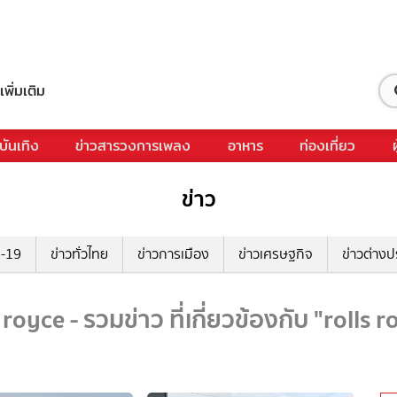
เพิ่มเติม
บันเทิง
ข่าวสารวงการเพลง
อาหาร
ท่องเที่ยว
ข่าว
ด-19
ข่าวทั่วไทย
ข่าวการเมือง
ข่าวเศรษฐกิจ
ข่าวต่างป
 royce - รวมข่าว ที่เกี่ยวข้องกับ "rolls 