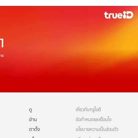
ดู
เกี่ยวกับทรูไอดี
อ่าน
ข้อกำหนดและเงื่อนไข
ตาตั้ง
นโยบายความเป็นส่วนตัว