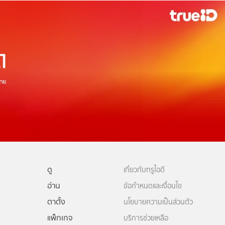
ดู
เกี่ยวกับทรูไอดี
อ่าน
ข้อกำหนดและเงื่อนไข
ตาตั้ง
นโยบายความเป็นส่วนตัว
แพ็กเกจ
บริการช่วยเหลือ