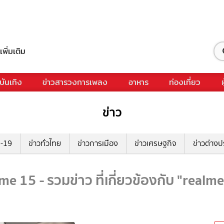
เพิ่มเติม
บันเทิง
ข่าวสารวงการเพลง
อาหาร
ท่องเที่ยว
ข่าว
ด-19
ข่าวทั่วไทย
ข่าวการเมือง
ข่าวเศรษฐกิจ
ข่าวต่างป
me 15 - รวมข่าว ที่เกี่ยวข้องกับ "realm