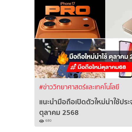
#ข่าววิทยาศาสตร์และเทคโนโลยี
แนะนำมือถือเปิดตัวใหม่น่าใช้ประ
ตุลาคม 2568
680