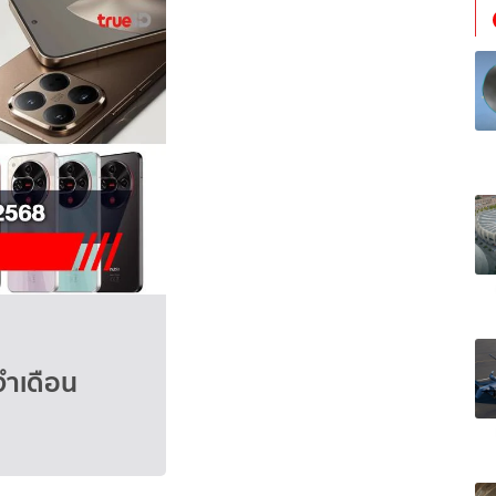
จำเดือน