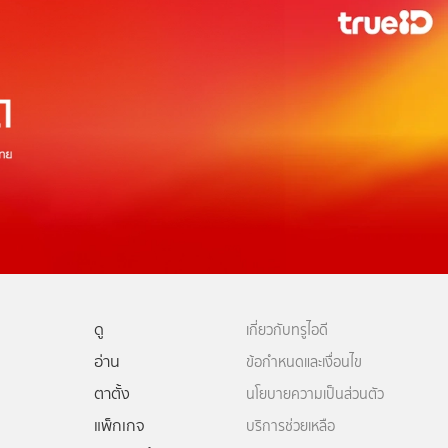
ดู
เกี่ยวกับทรูไอดี
อ่าน
ข้อกำหนดและเงื่อนไข
ตาตั้ง
นโยบายความเป็นส่วนตัว
แพ็กเกจ
บริการช่วยเหลือ