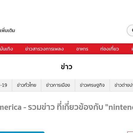
เพิ่มเติม
บันเทิง
ข่าวสารวงการเพลง
อาหาร
ท่องเที่ยว
ข่าว
ด-19
ข่าวทั่วไทย
ข่าวการเมือง
ข่าวเศรษฐกิจ
ข่าวต่างป
erica - รวมข่าว ที่เกี่ยวข้องกับ "ninte