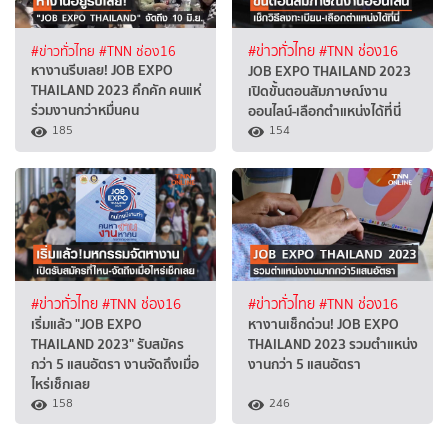
#ข่าวทั่วไทย
#TNN ช่อง16
#ข่าวทั่วไทย
#TNN ช่อง16
หางานรีบเลย! JOB EXPO
JOB EXPO THAILAND 2023
THAILAND 2023 คึกคัก คนแห่
เปิดขั้นตอนสัมภาษณ์งาน
ร่วมงานกว่าหมื่นคน
ออนไลน์-เลือกตำแหน่งได้ที่นี่
185
154
#ข่าวทั่วไทย
#TNN ช่อง16
#ข่าวทั่วไทย
#TNN ช่อง16
เริ่มแล้ว "JOB EXPO
หางานเช็กด่วน! JOB EXPO
THAILAND 2023" รับสมัคร
THAILAND 2023 รวมตำแหน่ง
กว่า 5 แสนอัตรา งานจัดถึงเมื่อ
งานกว่า 5 แสนอัตรา
ไหร่เช็กเลย
158
246