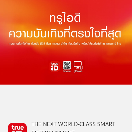
THE NEXT WORLD-CLASS SMART