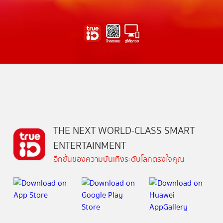
THE NEXT WORLD-CLASS SMART
ENTERTAINMENT
อีกขั้นของความบันเทิงระดับโลกตรงใจคุณ