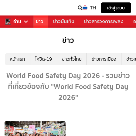
TH
เข้าสู่ระบบ
บคุณ
อ่าน
กีฬา
ข่าว
ข่าวบันเทิง
ข่าวสารวงการเพลง
อ
ข่าว
หน้าแรก
โควิด-19
ข่าวทั่วไทย
ข่าวการเมือง
ข่าว
World Food Safety Day 2026 - รวมข่าว
ที่เกี่ยวข้องกับ "World Food Safety Day
2026"