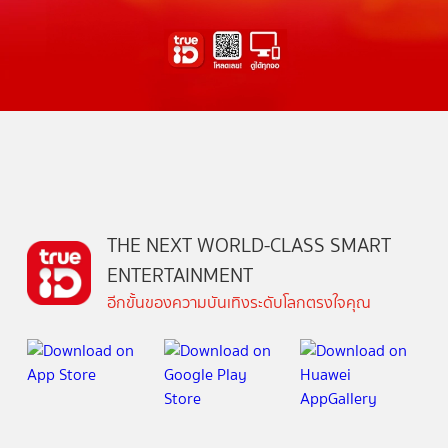
THE NEXT WORLD-CLASS SMART
ENTERTAINMENT
อีกขั้นของความบันเทิงระดับโลกตรงใจคุณ