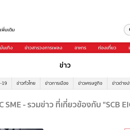
เพิ่มเติม
บันเทิง
ข่าวสารวงการเพลง
อาหาร
ท่องเที่ยว
ข่าว
ด-19
ข่าวทั่วไทย
ข่าวการเมือง
ข่าวเศรษฐกิจ
ข่าวต่างป
C SME - รวมข่าว ที่เกี่ยวข้องกับ "SCB E