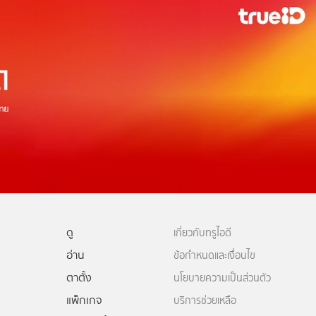
ดู
เกี่ยวกับทรูไอดี
อ่าน
ข้อกำหนดและเงื่อนไข
ตาตั้ง
นโยบายความเป็นส่วนตัว
แพ็กเกจ
บริการช่วยเหลือ