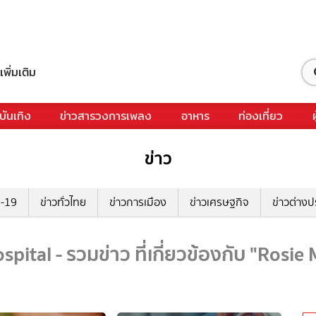
เพิ่มเติม
บันเทิง
ข่าวสารวงการเพลง
อาหาร
ท่องเที่ยว
ข่าว
ด-19
ข่าวทั่วไทย
ข่าวการเมือง
ข่าวเศรษฐกิจ
ข่าวต่างป
pital - รวมข่าว ที่เกี่ยวข้องกับ "Rosie