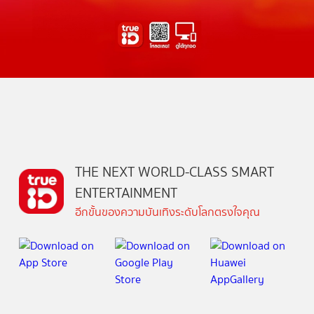
THE NEXT WORLD-CLASS SMART
ENTERTAINMENT
อีกขั้นของความบันเทิงระดับโลกตรงใจคุณ