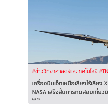
#ข่าววิทยาศาสตร์และเทคโนโลยี
#TN
เครื่องบินเจ็ทเหนือเสียงไร้เสียง
NASA เสร็จสิ้นการทดสอบเที่ยว
61