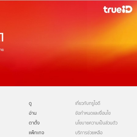
ดู
เกี่ยวกับทรูไอดี
อ่าน
ข้อกำหนดและเงื่อนไข
ตาตั้ง
นโยบายความเป็นส่วนตัว
แพ็กเกจ
บริการช่วยเหลือ