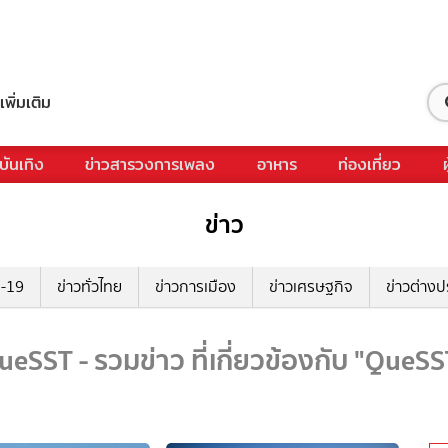
เพิ่มเติม
บันเทิง
ข่าวสารวงการเพลง
อาหาร
ท่องเที่ยว
ข่าว
ด-19
ข่าวทั่วไทย
ข่าวการเมือง
ข่าวเศรษฐกิจ
ข่าวต่างป
ueSST - รวมข่าว ที่เกี่ยวข้องกับ "QueSS