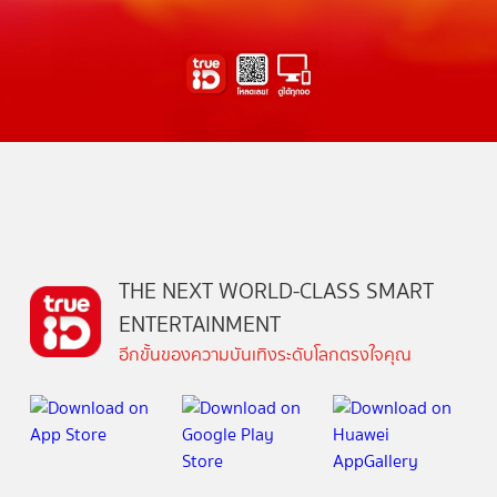
THE NEXT WORLD-CLASS SMART
ENTERTAINMENT
อีกขั้นของความบันเทิงระดับโลกตรงใจคุณ