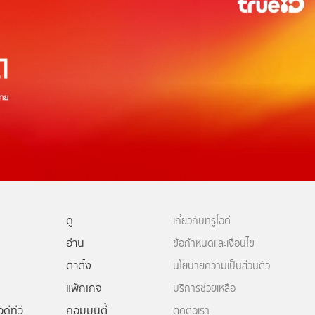
ดู
เกี่ยวกับทรูไอดี
อ่าน
ข้อกำหนดและเงื่อนไข
ตาตั้ง
นโยบายความเป็นส่วนตัว
แพ็กเกจ
บริการช่วยเหลือ
ดีทีวี
คอมมูนิตี้
ติดต่อเรา