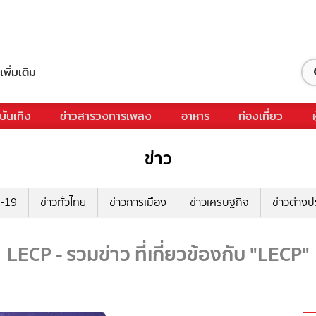
เพิ่มเติม
บันเทิง
ข่าวสารวงการเพลง
อาหาร
ท่องเที่ยว
ข่าว
ด-19
ข่าวทั่วไทย
ข่าวการเมือง
ข่าวเศรษฐกิจ
ข่าวต่างป
LECP - รวมข่าว ที่เกี่ยวข้องกับ "LECP"