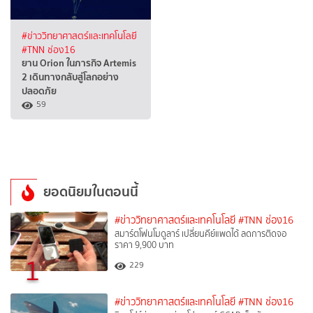
#ข่าววิทยาศาสตร์และเทคโนโลยี
#TNN ช่อง16
ยาน Orion ในภารกิจ Artemis
2 เดินทางกลับสู่โลกอย่าง
ปลอดภัย
59
ยอดนิยมในตอนนี้
#ข่าววิทยาศาสตร์และเทคโนโลยี
#TNN ช่อง16
สมาร์ตโฟนโมดูลาร์ เปลี่ยนคีย์แพดได้ ลดการติดจอ
ราคา 9,900 บาท
1
229
#ข่าววิทยาศาสตร์และเทคโนโลยี
#TNN ช่อง16