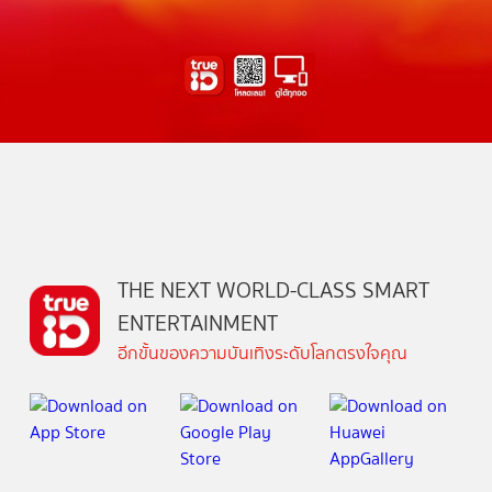
THE NEXT WORLD-CLASS SMART
ENTERTAINMENT
อีกขั้นของความบันเทิงระดับโลกตรงใจคุณ