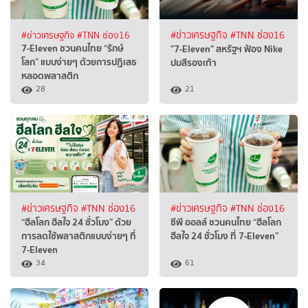
#ข่าวเศรษฐกิจ
#TNN ช่อง16
#ข่าวเศรษฐกิจ
#TNN ช่อง16
7-Eleven ชวนคนไทย “รักษ์
"7-Eleven" สหรัฐฯ ฟ้อง Nike
โลก” แบบง่ายๆ ด้วยการปฏิเสธ
ปมสีรองเท้า
หลอดพลาสติก
28
21
#ข่าวเศรษฐกิจ
#TNN ช่อง16
#ข่าวเศรษฐกิจ
#TNN ช่อง16
“ฮีลโลก ฮีลใจ 24 ชั่วโมง” ด้วย
ซีพี ออลล์ ชวนคนไทย “ฮีลโลก
การลดใช้พลาสติกแบบง่ายๆ ที่
ฮีลใจ 24 ชั่วโมง ที่ 7-Eleven”
7-Eleven
34
61