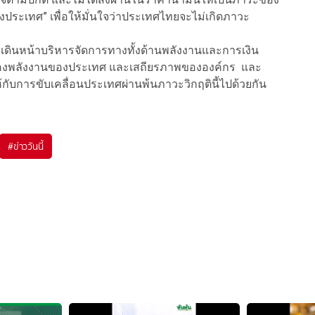
องประเทศ” เพื่อให้มั่นใจว่าประเทศไทยจะไม่เกิดภาวะ
ะเดินหน้าบริหารจัดการทางทั้งด้านพลังงานและการเงิน
่นคงพลังงานของประเทศ และเสถียรภาพขององค์กร และ
้กับการขับเคลื่อนประเทศผ่านพ้นภาวะวิกฤตินี้ไปด้วยกัน
#
ข่าววันนี้