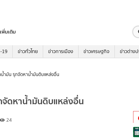
เพิ่มเติม
ด-19
ข่าวทั่วไทย
ข่าวการเมือง
ข่าวเศรษฐกิจ
ข่าวต่างป
น้ำมัน รุกจัดหาน้ำมันดิบแหล่งอื่น
กจัดหาน้ำมันดิบแหล่งอื่น
24