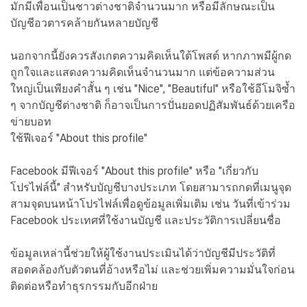
มักมีเพื่อนเป็นชาวต่างชาติจำนวนมาก หรือมีลักษณะเป็น
บัญชีอวตารคล้ายกันหลายบัญชี
นอกจากนี้ยังควรสังเกตความคิดเห็นใต้โพสต์ หากภาพมีผู้กด
ถูกใจและแสดงความคิดเห็นจำนวนมาก แต่ข้อความส่วน
ใหญ่เป็นเพียงคำสั้น ๆ เช่น "Nice", "Beautiful" หรือใช้อีโมจิซ้ำ
ๆ จากบัญชีต่างชาติ ก็อาจเป็นการปั่นยอดปฏิสัมพันธ์ด้วยเครือ
ข่ายบอท
ใช้ฟีเจอร์ "About this profile"
Facebook มีฟีเจอร์ "About this profile" หรือ "เกี่ยวกับ
โปรไฟล์นี้" สำหรับบัญชีบางประเภท โดยสามารถกดที่เมนูจุด
สามจุดบนหน้าโปรไฟล์เพื่อดูข้อมูลเพิ่มเติม เช่น วันที่เข้าร่วม
Facebook ประเทศที่ใช้งานบัญชี และประวัติการเปลี่ยนชื่อ
ข้อมูลเหล่านี้ช่วยให้ผู้ใช้งานประเมินได้ว่าบัญชีมีประวัติที่
สอดคล้องกับตัวตนที่อ้างหรือไม่ และช่วยเพิ่มความมั่นใจก่อน
ติดต่อหรือทำธุรกรรมกับอีกฝ่าย