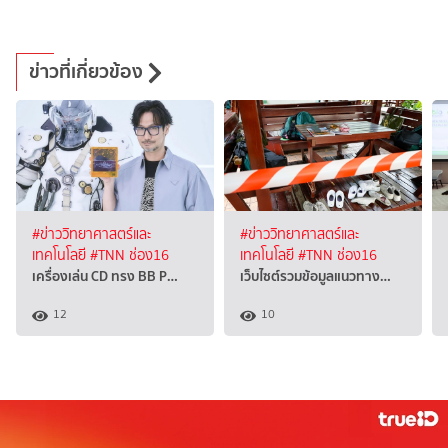
ข่าวที่เกี่ยวข้อง
#ข่าววิทยาศาสตร์และ
#ข่าววิทยาศาสตร์และ
เทคโนโลยี
#TNN ช่อง16
เทคโนโลยี
#TNN ช่อง16
เครื่องเล่น CD ทรง BB P…
เว็บไซต์รวมข้อมูลแนวทาง…
12
10