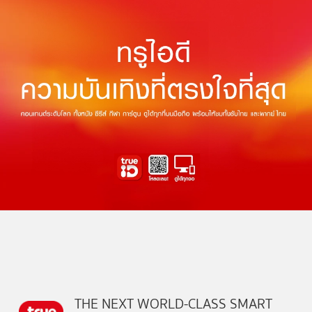
THE NEXT WORLD-CLASS SMART