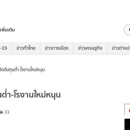
เพิ่มเติม
ด-19
ข่าวทั่วไทย
ข่าวการเมือง
ข่าวเศรษฐกิจ
ข่าวต่างป
ีดต้นทุนต่ำ-โรงานใหม่หนุน
นต่ำ-โรงานใหม่หนุน
33