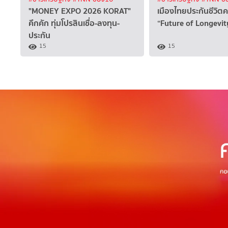
"MONEY EXPO 2026 KORAT"
เมืองไทยประกันชีวิตค
คึกคัก ทุ่มโปรสินเชื่อ-ลงทุน-
“Future of Longevi
ประกัน
15
15