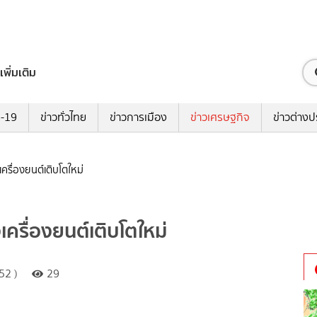
เพิ่มเติม
ด-19
ข่าวทั่วไทย
ข่าวการเมือง
ข่าวเศรษฐกิจ
ข่าวต่างป
เครื่องยนต์เติบโตใหม่
งเครื่องยนต์เติบโตใหม่
52 )
29