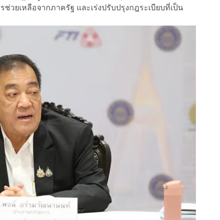
ช่วยเหลือจากภาครัฐ และเร่งปรับปรุงกฎระเบียบที่เป็น