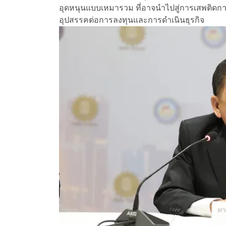
อุดหนุนแบบเหมารวม ที่อาจนำไปสู่การเสพติดการ
อุปสรรคต่อการลงทุนและการดำเนินธุรกิจ