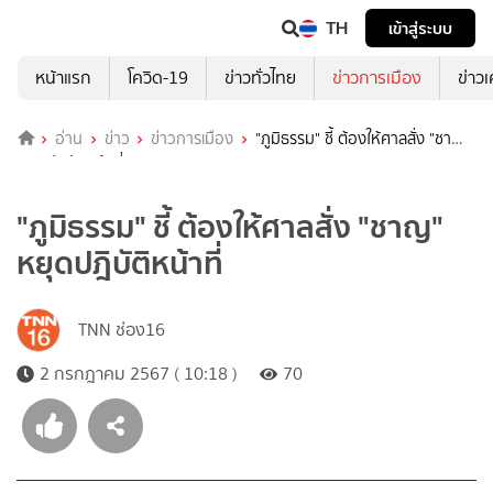
TH
เข้าสู่ระบบ
หน้าแรก
โควิด-19
ข่าวทั่วไทย
ข่าวการเมือง
ข่าว
อ่าน
ข่าว
ข่าวการเมือง
"ภูมิธรรม" ชี้ ต้องให้ศาลสั่ง "ชาญ"
หยุดปฎิบัติหน้าที่
"ภูมิธรรม" ชี้ ต้องให้ศาลสั่ง "ชาญ"
หยุดปฎิบัติหน้าที่
TNN ช่อง16
2 กรกฎาคม 2567 ( 10:18 )
70