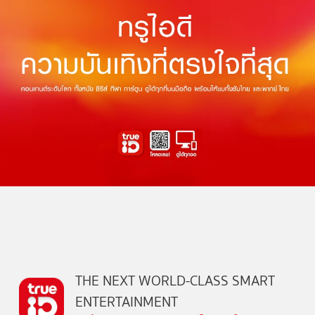
THE NEXT WORLD-CLASS SMART
ENTERTAINMENT