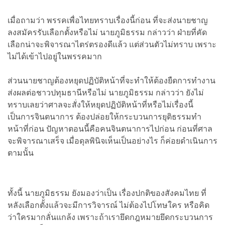
เมื่อถามว่า พรรคเพื่อไทยทราบเรื่องนี้ก่อน ที่จะส่งนายชาญ
ลงสมัครรับเลือกตั้งหรือไม่ นายภูมิธรรม กล่าวว่า ฝ่ายที่คัด
เลือกน่าจะพิจารณาไตร่ตรองดีแล้ว แต่ส่วนตัวไม่ทราบ เพราะ
ไม่ได้เข้าไปอยู่ในพรรคมาก
ส่วนนายชาญต้องหยุดปฏิบัติหน้าที่จะทำให้ต้องยืดการทำงาน
ส่งผลต่อชาวปทุมธานีหรือไม่ นายภูมิธรรม กล่าวว่า ยังไม่
ทราบเลยว่าศาลจะสั่งให้หยุดปฏิบัติหน้าที่หรือไม่เรื่องนี้
เป็นการจินตนาการ ต้องปล่อยให้กระบวนการยุติธรรมทำ
หน้าที่ก่อน ปัญหาตอนนี้คือคนจินตนาการไปก่อน ก่อนที่ศาล
จะพิจารณาเสร็จ เมื่อดุลพินิจเห็นเป็นอย่างไร ก็ค่อยดำเนินการ
ตามนั้น
ทั้งนี้ นายภูมิธรรม ยังมองว่าเป็น เรื่องปกติของสังคมไทย ที่
หลังเลือกตั้งแล้วจะมีการวิจารณ์ ไม่ต้องไปโทษใคร หรือคิด
ว่าใครมากลั่นแกล้ง เพราะถ้าเรายึดกฎหมายยึดกระบวนการ