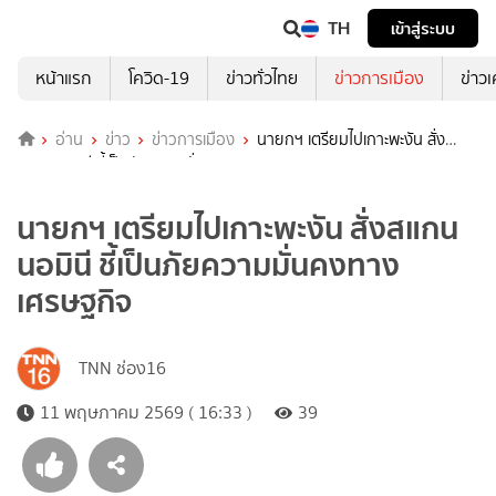
TH
เข้าสู่ระบบ
หน้าแรก
โควิด-19
ข่าวทั่วไทย
ข่าวการเมือง
ข่าว
อ่าน
ข่าว
ข่าวการเมือง
นายกฯ เตรียมไปเกาะพะงัน สั่ง
สแกนนอมินี ชี้เป็นภัยความมั่นคงทางเศรษฐกิจ
นายกฯ เตรียมไปเกาะพะงัน สั่งสแกน
นอมินี ชี้เป็นภัยความมั่นคงทาง
เศรษฐกิจ
TNN ช่อง16
11 พฤษภาคม 2569 ( 16:33 )
39