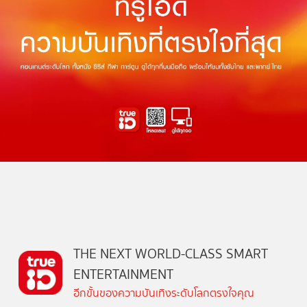
THE NEXT WORLD-CLASS SMART
ENTERTAINMENT
อีกขั้นของความบันเทิงระดับโลกตรงใจคุณ