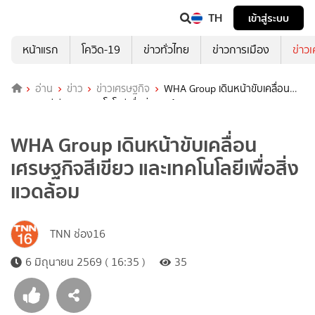
TH
เข้าสู่ระบบ
หน้าแรก
โควิด-19
ข่าวทั่วไทย
ข่าวการเมือง
ข่าว
อ่าน
ข่าว
ข่าวเศรษฐกิจ
WHA Group เดินหน้าขับเคลื่อน
เศรษฐกิจสีเขียว และเทคโนโลยีเพื่อสิ่งแวดล้อม
WHA Group เดินหน้าขับเคลื่อน
เศรษฐกิจสีเขียว และเทคโนโลยีเพื่อสิ่ง
แวดล้อม
TNN ช่อง16
6 มิถุนายน 2569 ( 16:35 )
35