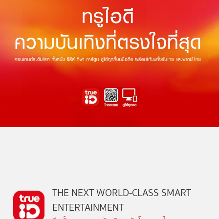
THE NEXT WORLD-CLASS SMART
ENTERTAINMENT