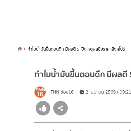
ทำไมน้ำมันขึ้นตอนดึก มีผลตี 5 เปิดเหตุผลอิงราคาสิงคโปร์
ทำไมน้ำมันขึ้นตอนดึก มีผลตี
TNN ช่อง16
2 เมษายน 2569 ( 09:21