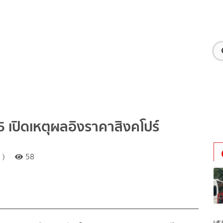
 5 เปิดเหตุผลอิงราคาสิงคโปร์
 )
58